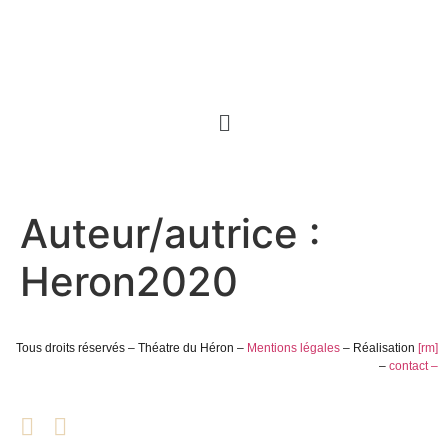
Auteur/autrice :
Heron2020
Tous droits réservés – Théatre du Héron –
Mentions légales
– Réalisation
[rm]
–
contact –