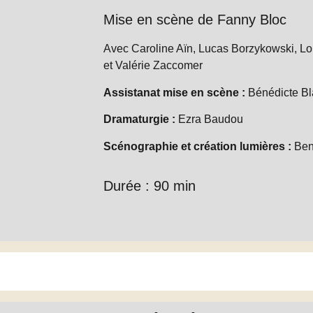
Mise en scène de Fanny Bloc
Avec Caroline Aïn, Lucas Borzykowski, L
et Valérie Zaccomer
Assistanat mise en scène :
Bénédicte Bl
Dramaturgie :
Ezra Baudou
Scénographie et création lumières :
Ben
Durée : 90 min