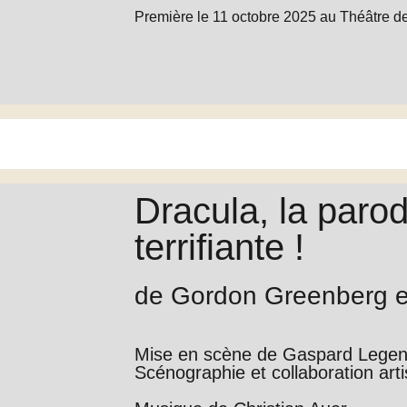
Première le 11 octobre 2025 au Théâtre d
Dracula, la parod
terrifiante !
de Gordon Greenberg e
Mise en scène de Gaspard Legen
Scénographie et collaboration art