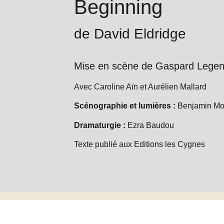
Beginning
de David Eldridge
Mise en scène de Gaspard Legen
Avec Caroline Aïn et Aurélien Mallard
Scénographie et lumières :
Benjamin Mo
Dramaturgie :
Ezra Baudou
Texte publié aux Editions les Cygnes