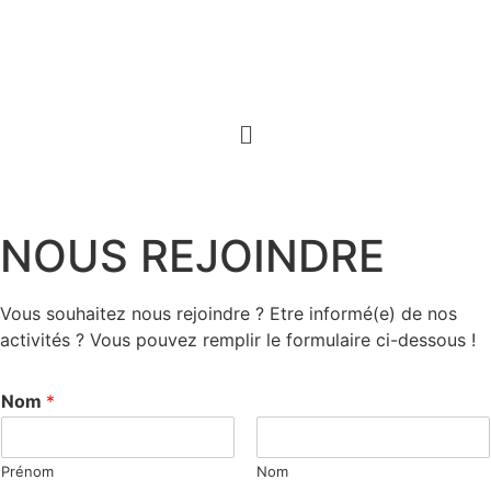
NOUS REJOINDRE
Vous souhaitez nous rejoindre ? Etre informé(e) de nos
activités ? Vous pouvez remplir le formulaire ci-dessous !
Nom
*
Prénom
Nom