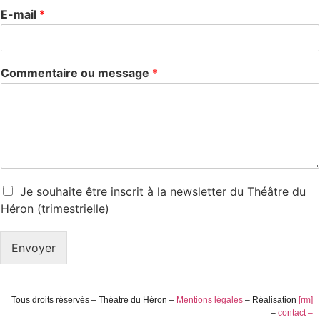
E-mail
*
Commentaire ou message
*
Je souhaite être inscrit à la newsletter du Théâtre du
Héron (trimestrielle)
Envoyer
Tous droits réservés – Théatre du Héron –
Mentions légales
– Réalisation
[rm]
–
contact –